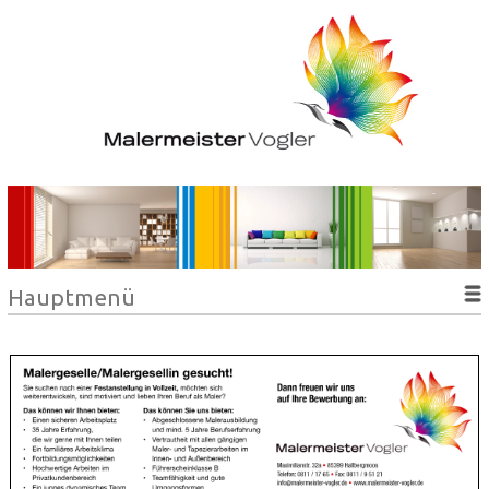
Hauptmenü