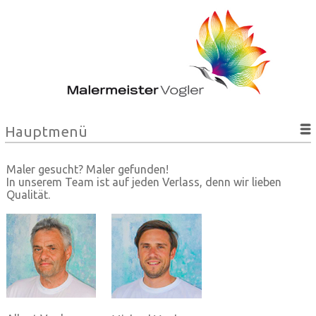
Hauptmenü
Maler gesucht? Maler gefunden!
In unserem Team
ist auf jeden Verlass, denn wir lieben
Qualität.